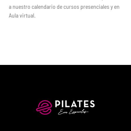
a nuestro calendario de cursos presenciales y en
Aula virtual.