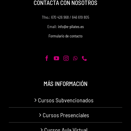
CONTACTA CON NOSOTROS
Tfno.: 670 426 968 / 646 619 805
Email:
info@e-pilates.es
Formulario de contacto
MÁS INFORMACIÓN
Cursos Subvencionados
Cursos Presenciales
Cursos Aula Virtual