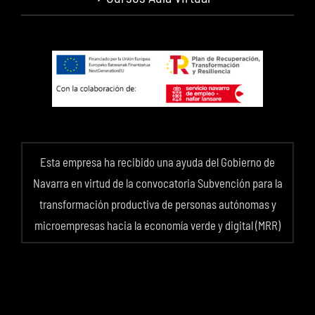
Esta empresa ha recibido una ayuda del Gobierno de
Navarra en virtud de la convocatoria Subvención para la
transformación productiva de personas autónomas y
microempresas hacia la economía verde y digital (MRR)