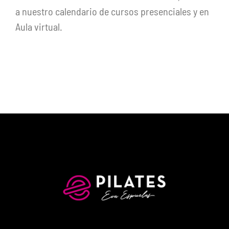
a nuestro calendario de cursos presenciales y en
Aula virtual.