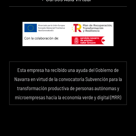
Esta empresa ha recibido una ayuda del Gobierno de
Navarra en virtud de la convocatoria Subvención para la
transformación productiva de personas autónomas y
microempresas hacia la economía verde y digital (MRR)