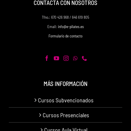
CONTACTA CON NOSOTROS
Tfno.: 670 426 968 / 646 619 805
Email:
info@e-pilates.es
Formulario de contacto
MÁS INFORMACIÓN
Cursos Subvencionados
Cursos Presenciales
Cursos Aula Virtual