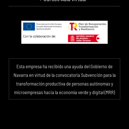
Esta empresa ha recibido una ayuda del Gobierno de
Navarra en virtud de la convocatoria Subvención para la
transformación productiva de personas autónomas y
microempresas hacia la economía verde y digital (MRR)