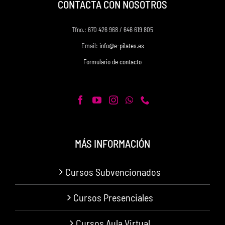
CONTACTA CON NOSOTROS
Tfno.: 670 426 968 / 646 619 805
Email:
info@e-pilates.es
Formulario de contacto
MÁS INFORMACIÓN
Cursos Subvencionados
Cursos Presenciales
Cursos Aula Virtual