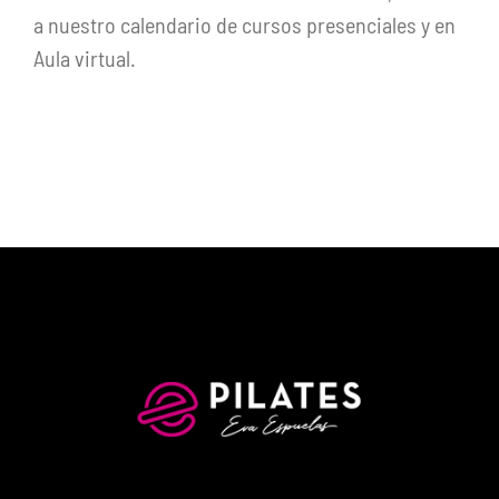
a nuestro calendario de cursos presenciales y en
Aula virtual.