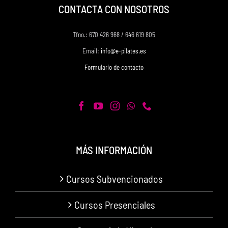
CONTACTA CON NOSOTROS
Tfno.: 670 426 968 / 646 619 805
Email:
info@e-pilates.es
Formulario de contacto
MÁS INFORMACIÓN
Cursos Subvencionados
Cursos Presenciales