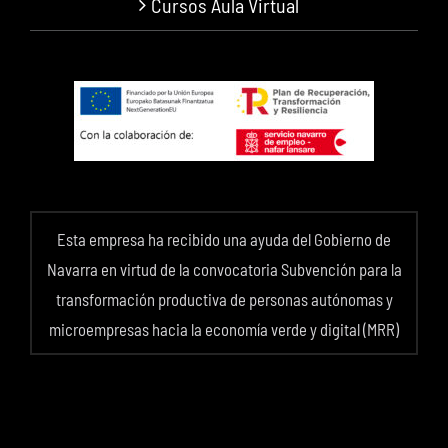
Cursos Aula Virtual
Esta empresa ha recibido una ayuda del Gobierno de
Navarra en virtud de la convocatoria Subvención para la
transformación productiva de personas autónomas y
microempresas hacia la economía verde y digital (MRR)