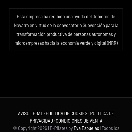
Esta empresa ha recibido una ayuda del Gobierno de
Navarra en virtud de la convocatoria Subvención para la
transformación productiva de personas autónomas y
microempresas hacia la economía verde y digital (MRR)
AVISO LEGAL
·
POLITICA DE COOKIES
·
POLITICA DE
PRIVACIDAD
·
CONDICIONES DE VENTA
© Copyright
2026 | E-Pilates by
Eva Espuelas
| Todos los