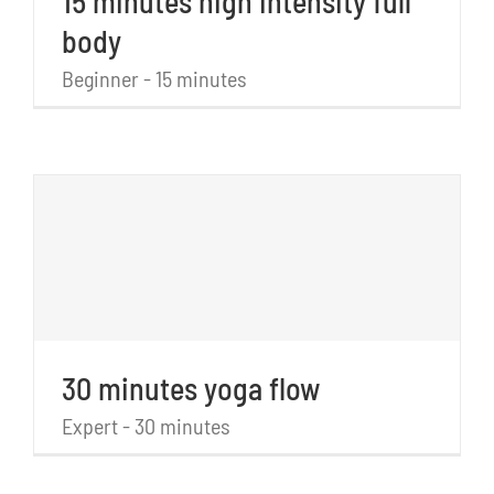
15 minutes high intensity full
body
Beginner - 15 minutes
30 minutes yoga flow
Expert - 30 minutes