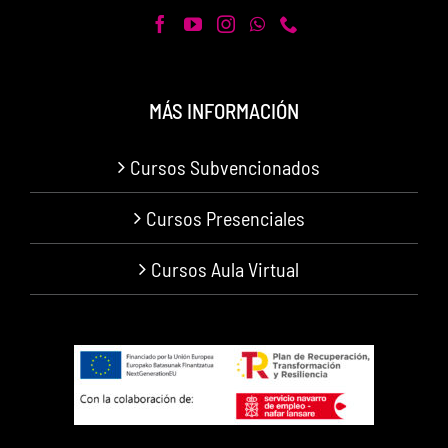
MÁS INFORMACIÓN
Cursos Subvencionados
Cursos Presenciales
Cursos Aula Virtual