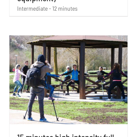
Intermediate - 12 minutes