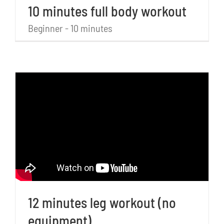
10 minutes full body workout
Beginner - 10 minutes
12 minutes leg workout (no
equipment)