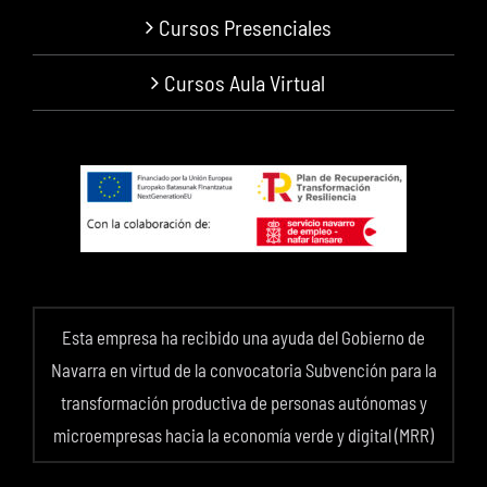
Cursos Presenciales
Cursos Aula Virtual
Esta empresa ha recibido una ayuda del Gobierno de
Navarra en virtud de la convocatoria Subvención para la
transformación productiva de personas autónomas y
microempresas hacia la economía verde y digital (MRR)