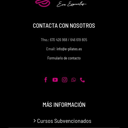
CONTACTA CON NOSOTROS
Tfno.: 670 426 968 / 646 619 805
Email:
info@e-pilates.es
Formulario de contacto
MÁS INFORMACIÓN
Cursos Subvencionados