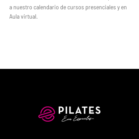
a nuestro calendario de cursos presenciales y en
Aula virtual.