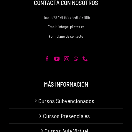
CONTACTA CON NOSOTROS
Tfno.: 670 426 968 / 646 619 805
Email:
info@e-pilates.es
Formulario de contacto
MÁS INFORMACIÓN
Cursos Subvencionados
Cursos Presenciales
Cursos Aula Virtual