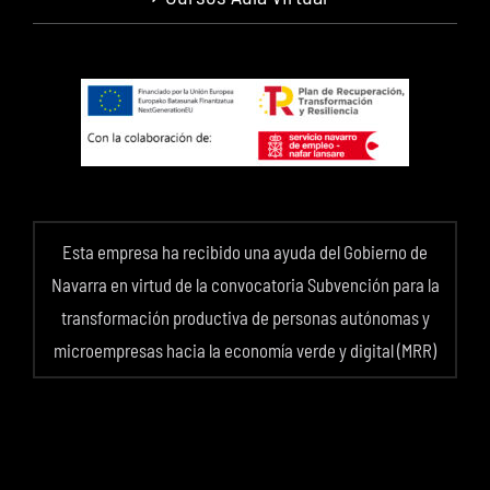
Esta empresa ha recibido una ayuda del Gobierno de
Navarra en virtud de la convocatoria Subvención para la
transformación productiva de personas autónomas y
microempresas hacia la economía verde y digital (MRR)