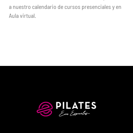
a nuestro calendario de cursos presenciales y en
Aula virtual.