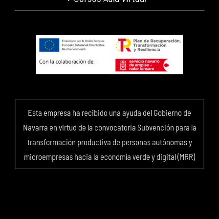
Esta empresa ha recibido una ayuda del Gobierno de
Navarra en virtud de la convocatoria Subvención para la
transformación productiva de personas autónomas y
microempresas hacia la economía verde y digital (MRR)