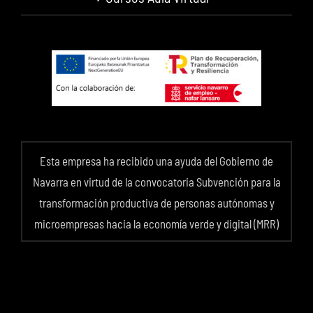
Esta empresa ha recibido una ayuda del Gobierno de
Navarra en virtud de la convocatoria Subvención para la
transformación productiva de personas autónomas y
microempresas hacia la economía verde y digital (MRR)