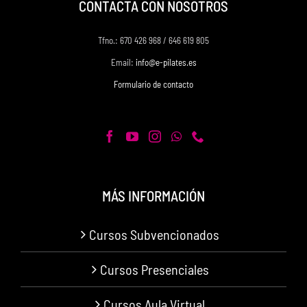
CONTACTA CON NOSOTROS
Tfno.: 670 426 968 / 646 619 805
Email:
info@e-pilates.es
Formulario de contacto
MÁS INFORMACIÓN
Cursos Subvencionados
Cursos Presenciales
Cursos Aula Virtual