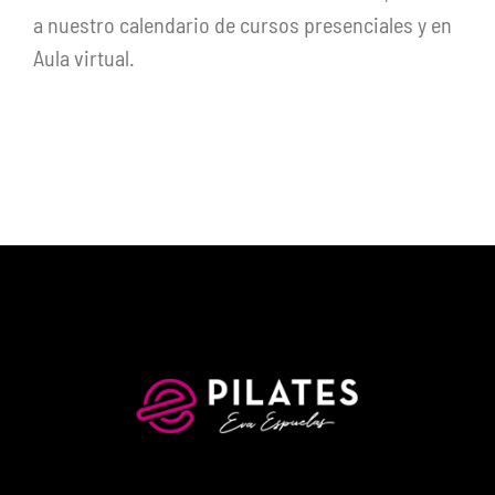
a nuestro calendario de cursos presenciales y en
Aula virtual.