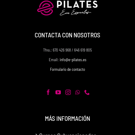
CONTACTA CON NOSOTROS
Tfno.: 670 426 968 / 646 619 805
Email:
info@e-pilates.es
Formulario de contacto
MÁS INFORMACIÓN