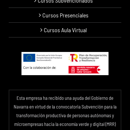
Cursos Subvencionados
Cursos Presenciales
Cursos Aula Virtual
Esta empresa ha recibido una ayuda del Gobierno de
Navarra en virtud de la convocatoria Subvención para la
transformación productiva de personas autónomas y
microempresas hacia la economía verde y digital (MRR)