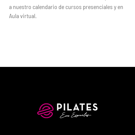
a nuestro calendario de cursos presenciales y en
Aula virtual.