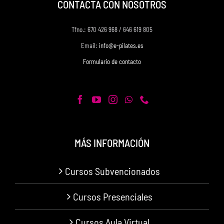
CONTACTA CON NOSOTROS
Tfno.: 670 426 968 / 646 619 805
Email:
info@e-pilates.es
Formulario de contacto
MÁS INFORMACIÓN
Cursos Subvencionados
Cursos Presenciales
Cursos Aula Virtual