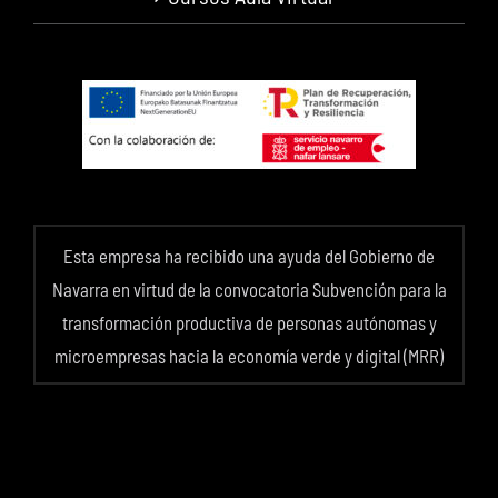
Esta empresa ha recibido una ayuda del Gobierno de
Navarra en virtud de la convocatoria Subvención para la
transformación productiva de personas autónomas y
microempresas hacia la economía verde y digital (MRR)