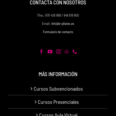
CONTACTA CON NOSOTROS
Tfno.: 670 426 968 / 646 619 805
Email:
info@e-pilates.es
Formulario de contacto
MÁS INFORMACIÓN
Cursos Subvencionados
Cursos Presenciales
Cursos Aula Virtual