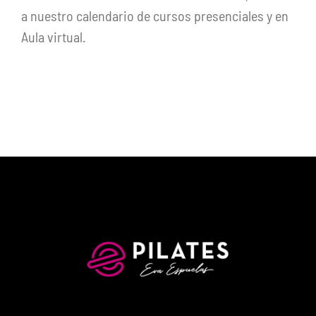
a nuestro calendario de cursos presenciales y en
Aula virtual.