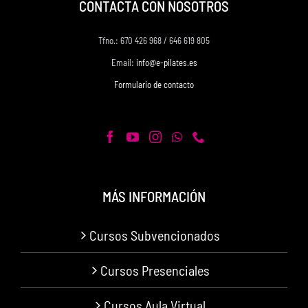
CONTACTA CON NOSOTROS
Tfno.: 670 426 968 / 646 619 805
Email:
info@e-pilates.es
Formulario de contacto
MÁS INFORMACIÓN
Cursos Subvencionados
Cursos Presenciales
Cursos Aula Virtual