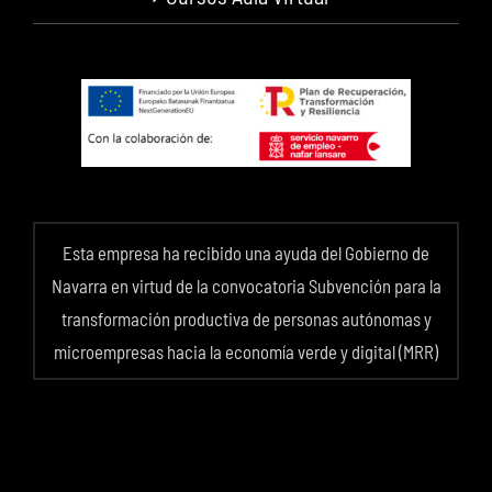
Esta empresa ha recibido una ayuda del Gobierno de
Navarra en virtud de la convocatoria Subvención para la
transformación productiva de personas autónomas y
microempresas hacia la economía verde y digital (MRR)