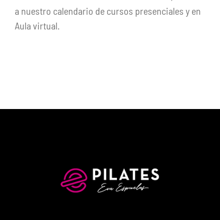
a nuestro calendario de cursos presenciales y en
Aula virtual.