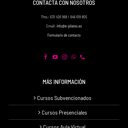
CONTACTA CON NOSOTROS
Tfno.: 670 426 968 / 646 619 805
Email:
info@e-pilates.es
Formulario de contacto
MÁS INFORMACIÓN
Cursos Subvencionados
Cursos Presenciales
Cursos Aula Virtual