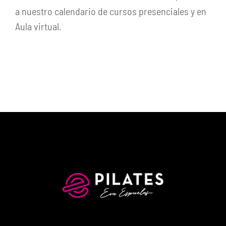
a nuestro calendario de cursos presenciales y en
Aula virtual.