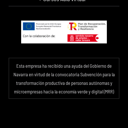
Esta empresa ha recibido una ayuda del Gobierno de
Navarra en virtud de la convocatoria Subvención para la
transformación productiva de personas autónomas y
microempresas hacia la economía verde y digital (MRR)