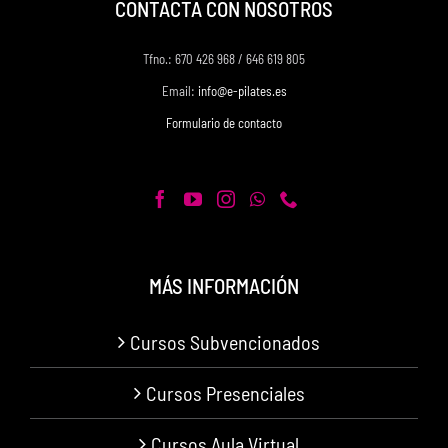
CONTACTA CON NOSOTROS
Tfno.: 670 426 968 / 646 619 805
Email:
info@e-pilates.es
Formulario de contacto
MÁS INFORMACIÓN
Cursos Subvencionados
Cursos Presenciales
Cursos Aula Virtual