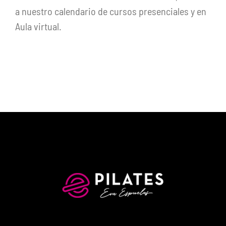
a nuestro calendario de cursos presenciales y en
Aula virtual.