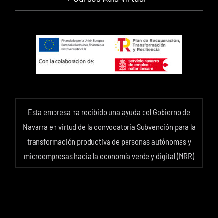
Esta empresa ha recibido una ayuda del Gobierno de
Navarra en virtud de la convocatoria Subvención para la
transformación productiva de personas autónomas y
microempresas hacia la economía verde y digital (MRR)