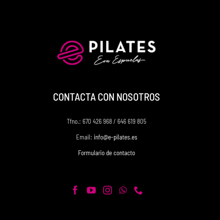
CONTACTA CON NOSOTROS
Tfno.: 670 426 968 / 646 619 805
Email:
info@e-pilates.es
Formulario de contacto