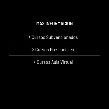
MÁS INFORMACIÓN
Cursos Subvencionados
Cursos Presenciales
Cursos Aula Virtual