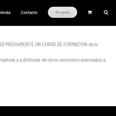
ienda
Contacto
Mi cuenta
LIZADO PREVIAMENTE UN CURSO DE FORMACIÓN de lo
mativas y a disfrutar de otros servicios reservados a