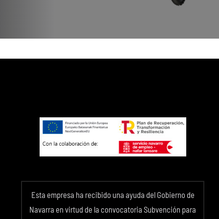
Esta empresa ha recibido una ayuda del Gobierno de
Navarra en virtud de la convocatoria Subvención para