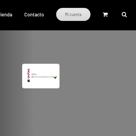
ienda
Contacto
Mi cuenta