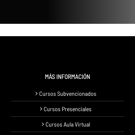
MÁS INFORMACIÓN
Cursos Subvencionados
Cursos Presenciales
Cursos Aula Virtual