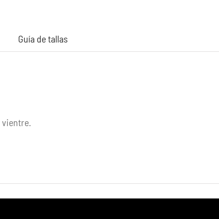
Guía de tallas
 vientre.