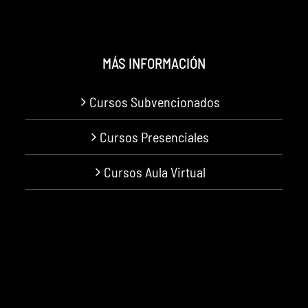
MÁS INFORMACIÓN
Cursos Subvencionados
Cursos Presenciales
Cursos Aula Virtual