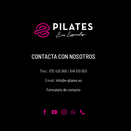
CONTACTA CON NOSOTROS
Tfno.: 670 426 968 / 646 619 805
Email:
info@e-pilates.es
Formulario de contacto