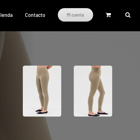
ienda
Contacto
Mi cuenta