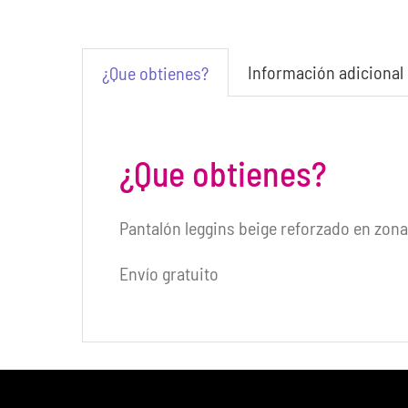
Información adicional
¿Que obtienes?
¿Que obtienes?
Pantalón leggins beige reforzado en zona
Envío gratuito