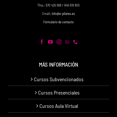
Tfno.: 670 426 968 / 646 619 805
Email:
info@e-pilates.es
Formulario de contacto
MÁS INFORMACIÓN
Cursos Subvencionados
Cursos Presenciales
Cursos Aula Virtual