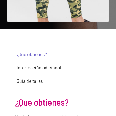
¿Que obtienes?
Información adicional
Guía de tallas
¿Que obtienes?