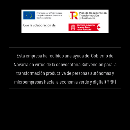
Esta empresa ha recibido una ayuda del Gobierno de
Navarra en virtud de la convocatoria Subvención para la
transformación productiva de personas autónomas y
microempresas hacia la economía verde y digital (MRR)