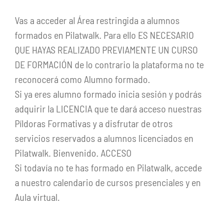
Vas a acceder al Área restringida a alumnos
formados en Pilatwalk. Para ello ES NECESARIO
QUE HAYAS REALIZADO PREVIAMENTE UN CURSO
DE FORMACIÓN de lo contrario la plataforma no te
reconocerá como Alumno formado.
Si ya eres alumno formado inicia sesión y podrás
adquirir la LICENCIA que te dará acceso nuestras
Píldoras Formativas y a disfrutar de otros
servicios reservados a alumnos licenciados en
Pilatwalk. Bienvenido. ACCESO
Si todavía no te has formado en Pilatwalk, accede
a nuestro calendario de cursos presenciales y en
Aula virtual.