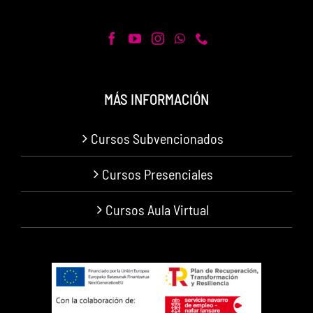
MÁS INFORMACIÓN
Cursos Subvencionados
Cursos Presenciales
Cursos Aula Virtual