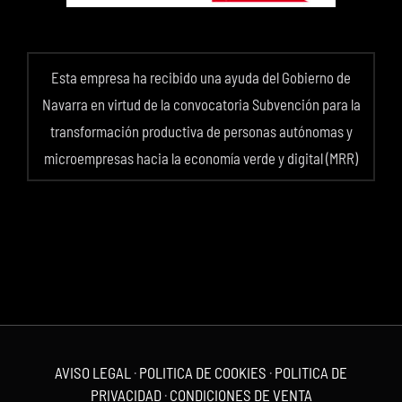
Esta empresa ha recibido una ayuda del Gobierno de
Navarra en virtud de la convocatoria Subvención para la
transformación productiva de personas autónomas y
microempresas hacia la economía verde y digital (MRR)
AVISO LEGAL
·
POLITICA DE COOKIES
·
POLITICA DE
PRIVACIDAD
·
CONDICIONES DE VENTA