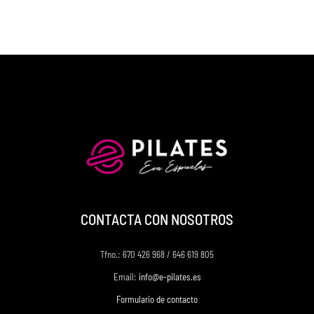
CONTACTA CON NOSOTROS
Tfno.: 670 426 968 / 646 619 805
Email:
info@e-pilates.es
Formulario de contacto